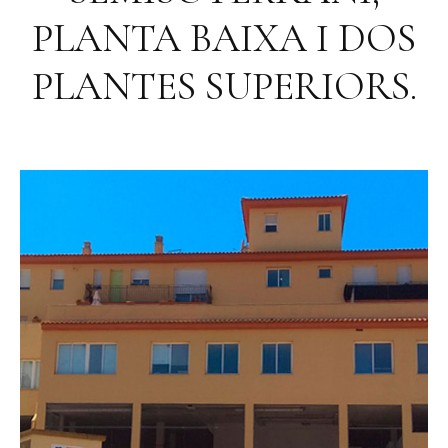
PLANTA BAIXA I DOS
PLANTES SUPERIORS.