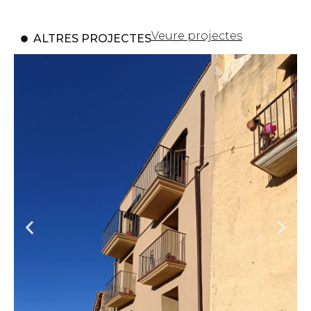
Veure projectes
ALTRES PROJECTES