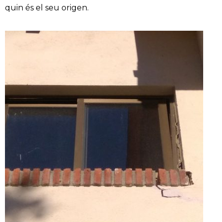
quin és el seu origen.