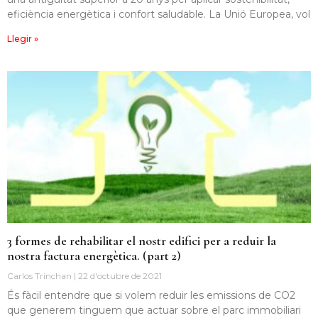
eficiència energètica i confort saludable. La Unió Europea, vol
Llegir »
3 formes de rehabilitar el nostr edifici per a reduir la
nostra factura energètica. (part 2)
Carlos Trinchan
22 d'octubre de 2021
És fàcil entendre que si volem reduir les emissions de CO2
que generem tinguem que actuar sobre el parc immobiliari